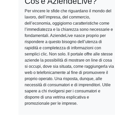
Cos'è AziendeLive?
Per vincere le sfide che riguardano il mondo del
lavoro, dell’impresa, del commercio,
dell’economia, oggigiorno caratteristiche come
l’immediatezza e la chiarezza sono necessarie e
fondamentali. AziendeLive nasce proprio per
rispondere a questo bisogno dell’utenza di
rapidità e completezza di informazioni con
semplici clic. Non solo. Il portale offre alle stesse
aziende la possibilità di mostrare on line di cosa
si occupi, dove sia situata, come raggiungerla via
web o telefonicamente al fine di promuovere il
proprio operato. Una risposta, dunque, alle
necessità di consumatori e di imprenditori. Utile
sapere a chi rivolgersi per i consumatori e
disporre di una vetrina esplicativa e
promozionale per le imprese.