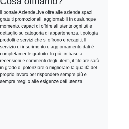
Cosa offriamo?
Il portale AziendeLive offre alle aziende spazi
gratuiti promozionali, aggiornabili in qualunque
momento, capaci di offrire all’utente ogni utile
dettaglio su categoria di appartenenza, tipologia
prodotti e servizi che si offrono e recapiti. Il
servizio di inserimento e aggiornamento dati è
completamente gratuito. In più, in base a
recensioni e commenti degli utenti, il titolare sarà
in grado di potenziare o migliorare la qualità del
proprio lavoro per rispondere sempre più e
sempre meglio alle esigenze dell’utenza.