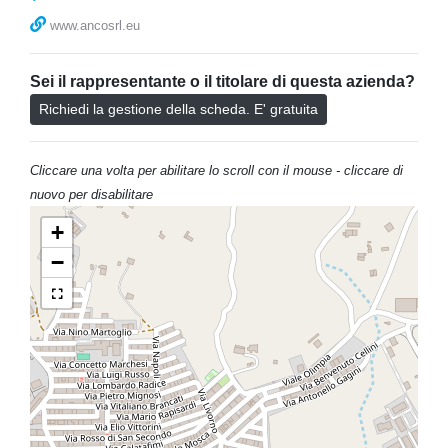
www.ancosrl.eu
Sei il rappresentante o il titolare di questa azienda?
Richiedi la gestione della scheda. E' gratuita
Cliccare una volta per abilitare lo scroll con il mouse - cliccare di
nuovo per disabilitare
+
−