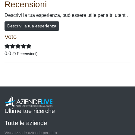
Recensioni
Descrivi la tua esperienza, può essere utile per altri utenti.
Descrivi la tua esperienza
Voto
0.0
(0 Recensioni)
Ultime tue ricerche
Tutte le aziende
Visualizza le aziende per città