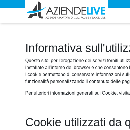
Informativa sull'utili
Questo sito, per l'erogazione dei servizi forniti utili
installate all'interno del browser e che consentono 
I cookie permettono di conservare informazioni sulle p
funzionalità personalizzando il contenuto delle pag
Per ulteriori informazioni generali sui Cookie, visit
Cookie utilizzati da q