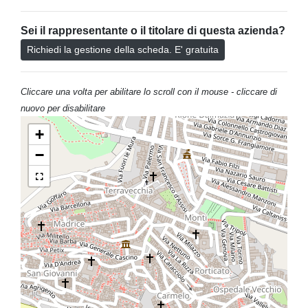
Sei il rappresentante o il titolare di questa azienda?
Richiedi la gestione della scheda. E' gratuita
Cliccare una volta per abilitare lo scroll con il mouse - cliccare di
nuovo per disabilitare
+
−