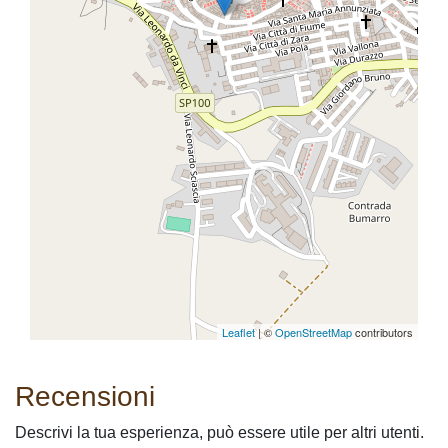
Leaflet
| ©
OpenStreetMap
contributors
Recensioni
Descrivi la tua esperienza, può essere utile per altri utenti.