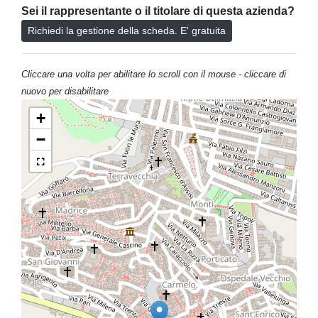
Sei il rappresentante o il titolare di questa azienda?
Richiedi la gestione della scheda. E' gratuita
Cliccare una volta per abilitare lo scroll con il mouse - cliccare di
nuovo per disabilitare
+
−