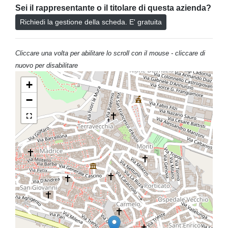
Sei il rappresentante o il titolare di questa azienda?
Richiedi la gestione della scheda. E' gratuita
Cliccare una volta per abilitare lo scroll con il mouse - cliccare di
nuovo per disabilitare
+
−