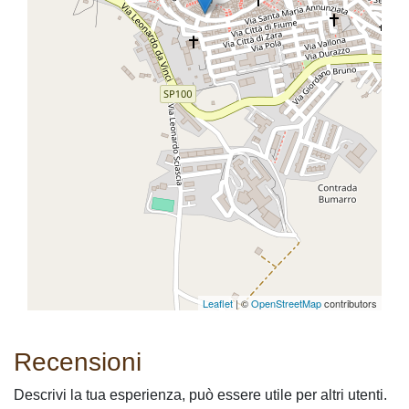
Leaflet
| ©
OpenStreetMap
contributors
Recensioni
Descrivi la tua esperienza, può essere utile per altri utenti.