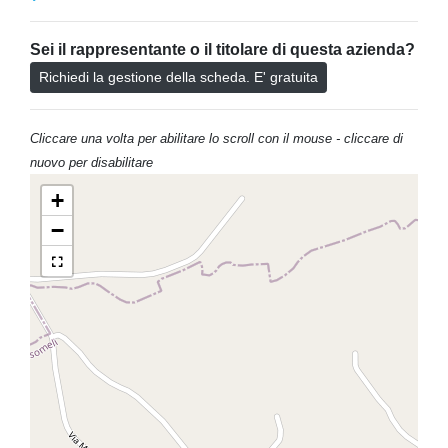
Sei il rappresentante o il titolare di questa azienda?
Richiedi la gestione della scheda. E' gratuita
Cliccare una volta per abilitare lo scroll con il mouse - cliccare di
nuovo per disabilitare
+
−