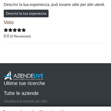
Descrivi la tua esperienza, può essere utile per altri utenti.
Descrivi la tua esperienza
Voto
0.0
(0 Recensioni)
Ultime tue ricerche
Tutte le aziende
Visualizza le aziende per città