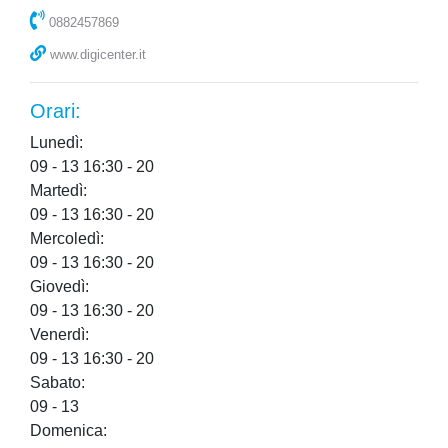
0882457869
www.digicenter.it
Orari:
Lunedì:
09 - 13
16:30 - 20
Martedì:
09 - 13
16:30 - 20
Mercoledì:
09 - 13
16:30 - 20
Giovedì:
09 - 13
16:30 - 20
Venerdì:
09 - 13
16:30 - 20
Sabato:
09 - 13
Domenica: