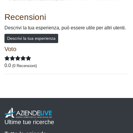
Recensioni
Descrivi la tua esperienza, può essere utile per altri utenti.
Descrivi la tua esperienza
Voto
0.0
(0 Recensioni)
Ultime tue ricerche