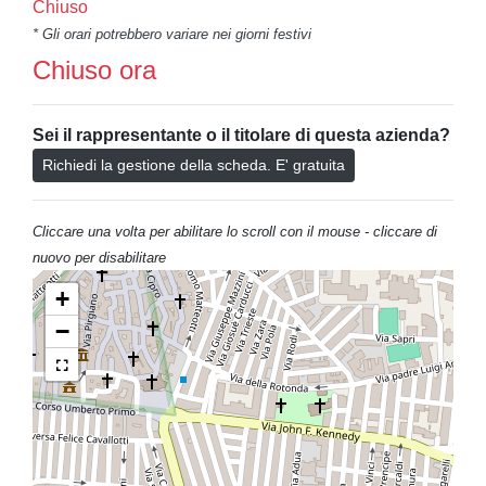
Chiuso
* Gli orari potrebbero variare nei giorni festivi
Chiuso ora
Sei il rappresentante o il titolare di questa azienda?
Richiedi la gestione della scheda. E' gratuita
Cliccare una volta per abilitare lo scroll con il mouse - cliccare di
nuovo per disabilitare
+
−