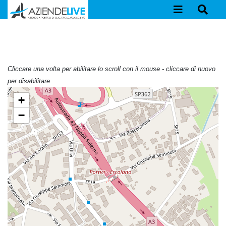
Cliccare una volta per abilitare lo scroll con il mouse - cliccare di nuovo
per disabilitare
+
−