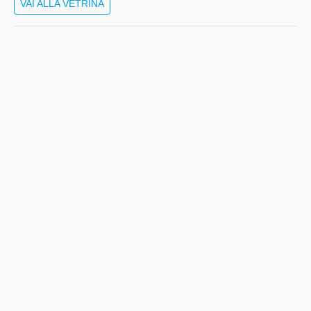
VAI ALLA VETRINA