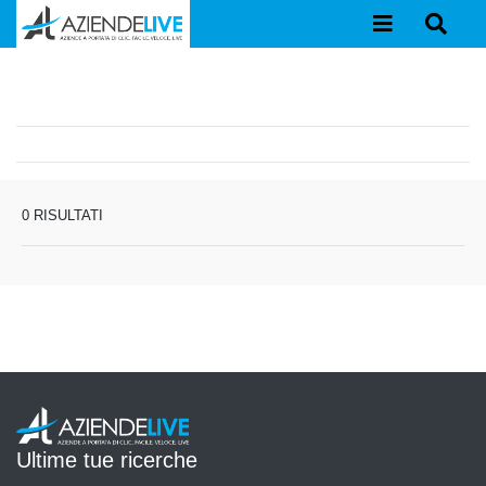
0 RISULTATI
Ultime tue ricerche