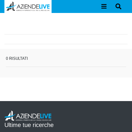
0 RISULTATI
Ultime tue ricerche