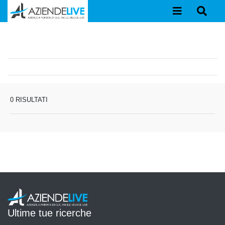
0 RISULTATI
Ultime tue ricerche