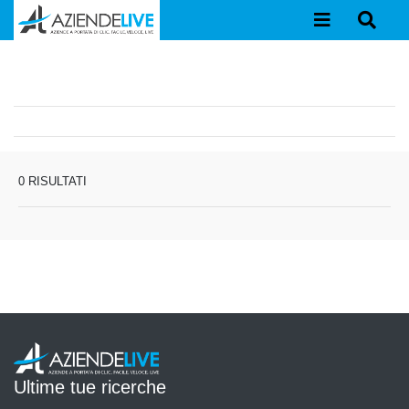
0 RISULTATI
Ultime tue ricerche