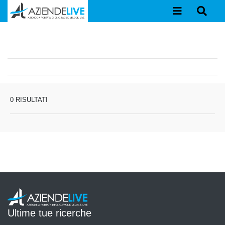
0 RISULTATI
Ultime tue ricerche