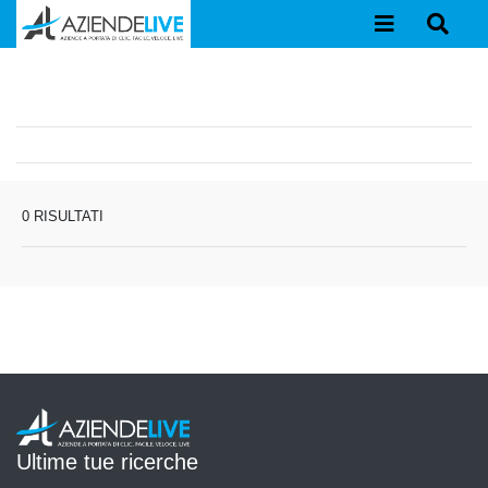
0 RISULTATI
Ultime tue ricerche