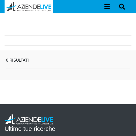
0 RISULTATI
Ultime tue ricerche