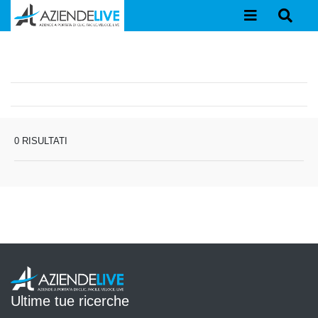
0 RISULTATI
Ultime tue ricerche