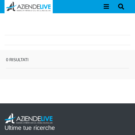
0 RISULTATI
Ultime tue ricerche