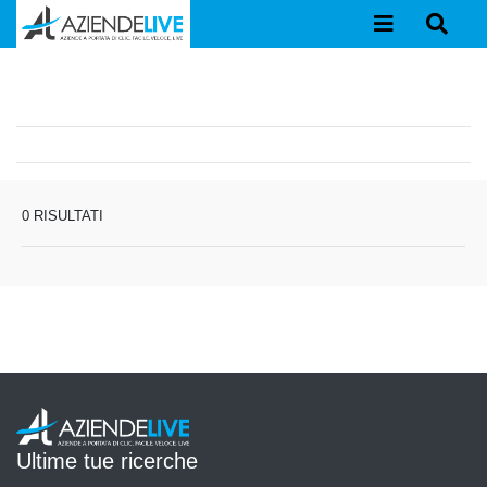
0 RISULTATI
Ultime tue ricerche