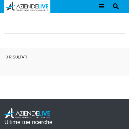
0 RISULTATI
Ultime tue ricerche