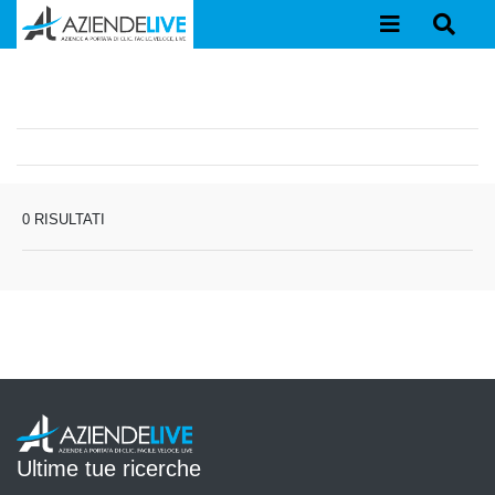
0 RISULTATI
Ultime tue ricerche