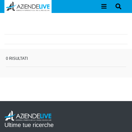
0 RISULTATI
Ultime tue ricerche