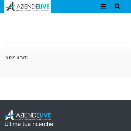
0 RISULTATI
Ultime tue ricerche