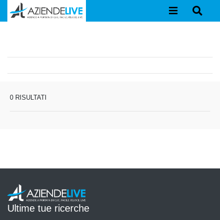
0 RISULTATI
Ultime tue ricerche