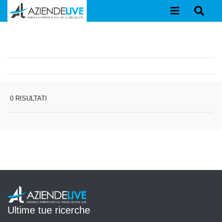
0 RISULTATI
Ultime tue ricerche